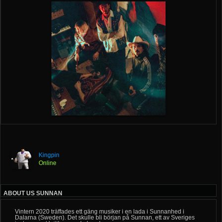
Kingpin
Online
ABOUT US SUNNAN
Vintern 2020 träffades ett gäng musiker i en lada i Sunnanhed i
Dalarna (Sweden). Det skulle bli början på Sunnan, ett av Sveriges