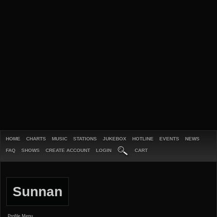
HOME
CHARTS
MUSIC
STATIONS
JUKEBOX
HOTLINE
EVENTS
NEWS
FAQ
SHOWS
CREATE ACCOUNT
LOGIN
CART
Sunnan
Profile Menu