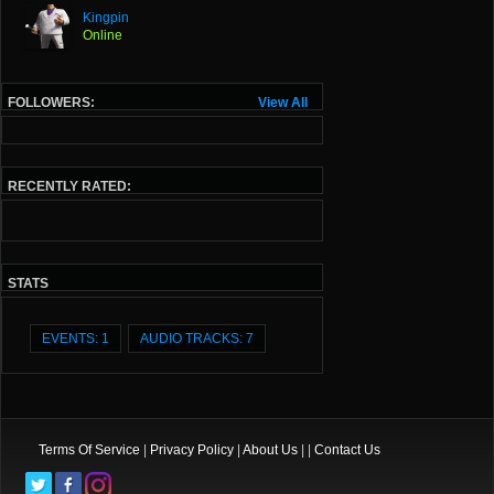
Kingpin
Online
FOLLOWERS:
View All
RECENTLY RATED:
STATS
EVENTS: 1
AUDIO TRACKS: 7
Terms Of Service
|
Privacy Policy
|
About Us
| |
Contact Us