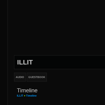
ILLIT
AUDIO
GUESTBOOK
Timeline
ILLIT
»
Timeline