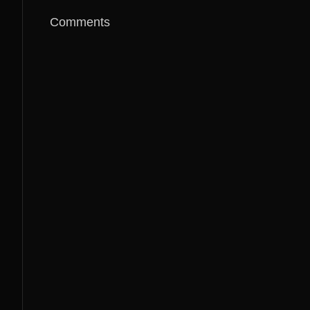
Comments