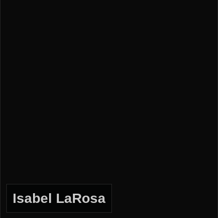
Isabel LaRosa